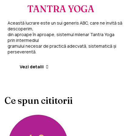
TANTRA YOGA
Această lucrare este un sui generis ABC, care ne invită să
descoperim,
din aproape în aproape, sistemul milenar Tantra Yoga
prin intermediul
gramului necesar de practică adecvată, sistematică şi
perseverentă.
Vezi detalii
Ce spun cititorii