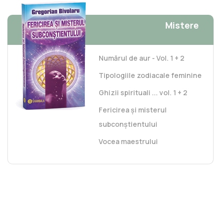
Mistere
Numărul de aur - Vol. 1 + 2
Tipologiile zodiacale feminine
Ghizii spirituali ... vol. 1 + 2
Fericirea și misterul
subconștientului
Vocea maestrului