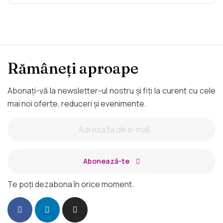
Rămâneți aproape
Abonați-vă la newsletter-ul nostru și fiți la curent cu cele
mai noi oferte, reduceri și evenimente.
Abonează-te
Te poți dezabona în orice moment.