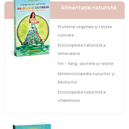
Alimentație naturistă
Proteine vegetale și rețete
culinare ...
Enciclopedia naturistă a
mineralelor
Yin – Yang: secrete și rețete
Minienciclopedia sucurilor și
băuturilor
Enciclopedia naturistă a
vitaminelor