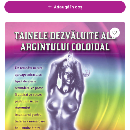
Adaugă în coș