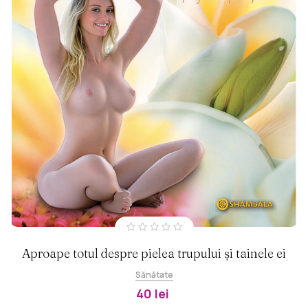
Aproape totul despre pielea trupului și tainele ei
Sănătate
40 lei