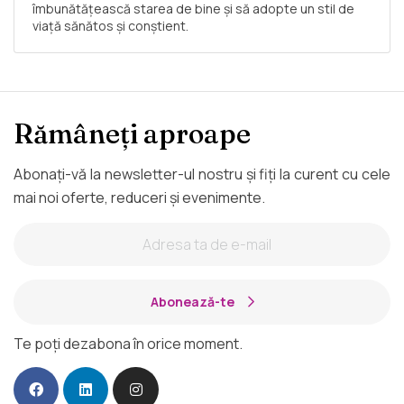
îmbunătățească starea de bine și să adopte un stil de
viață sănătos și conștient.
Rămâneți aproape
Abonați-vă la newsletter-ul nostru și fiți la curent cu cele
mai noi oferte, reduceri și evenimente.
Abonează-te
Te poți dezabona în orice moment.