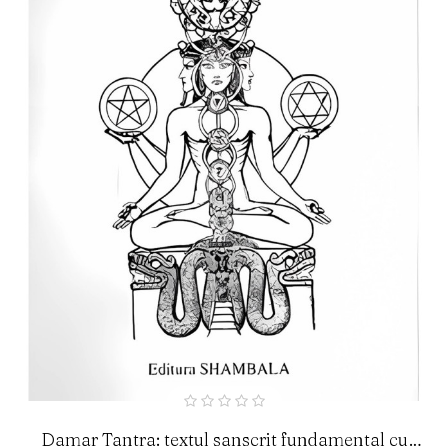
Damar Tantra: textul sanscrit fundamental cu